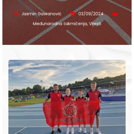
Jasmin Gavranović
03/09/2024
Međunarodna takmičenja
,
Vijesti