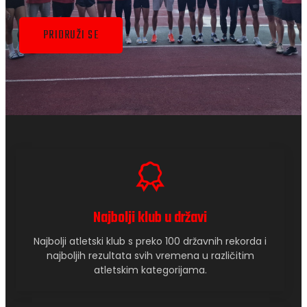
PRIDRUŽI SE
Najbolji klub u državi
Najbolji atletski klub s preko 100 državnih rekorda i
najboljih rezultata svih vremena u različitim
atletskim kategorijama.