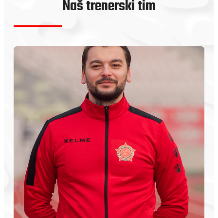
Naš trenerski tim