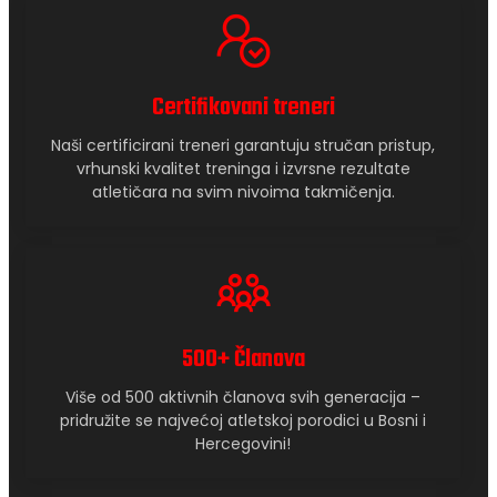
Certifikovani treneri
Naši certificirani treneri garantuju stručan pristup,
vrhunski kvalitet treninga i izvrsne rezultate
atletičara na svim nivoima takmičenja.
500+ Članova
Više od 500 aktivnih članova svih generacija –
pridružite se najvećoj atletskoj porodici u Bosni i
Hercegovini!