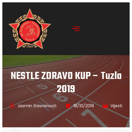
NESTLE ZDRAVO KUP – Tuzla
2019
Jasmin Gavranović
18/10/2019
Vijesti