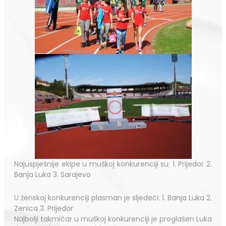
Najuspješnije ekipe u muškoj konkurenciji su: 1. Prijedor
2.
Banja Luka 3. Sarajevo
U ženskoj konkurenciji plasman je sljedeći: 1. Banja Luka 2.
Zenica 3. Prijedor
Najbolji takmičar u muškoj konkurenciji je proglašen Luka