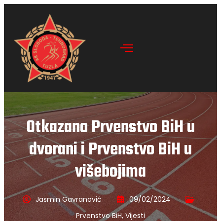
Otkazano Prvenstvo BiH u
dvorani i Prvenstvo BiH u
višebojima
Jasmin Gavranović
09/02/2024
Prvenstvo BiH
,
Vijesti