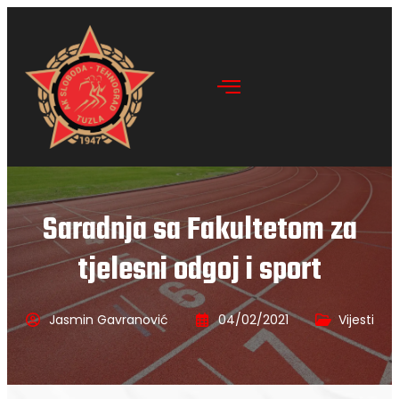
Saradnja sa Fakultetom za
tjelesni odgoj i sport
Jasmin Gavranović
04/02/2021
Vijesti