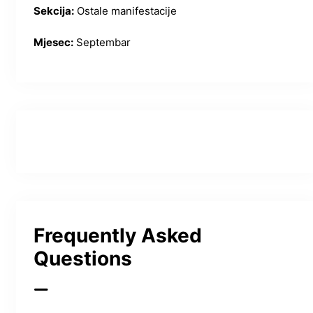
Sekcija:
Ostale manifestacije
Mjesec:
Septembar
Frequently Asked
Questions