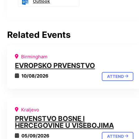
Outlook
Related Events
Birmingham
EVROPSKO PRVENSTVO
10/08/2026
ATTEND
Kraljevo
PRVENSTVO BOSNE I
HERCEGOVINE U VIŠEBOJIMA
05/09/2026
ATTEND