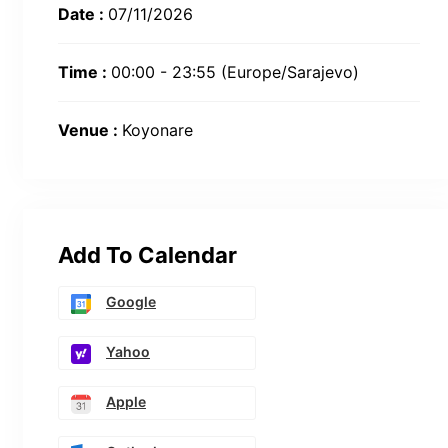
Date :
07/11/2026
Time :
00:00 - 23:55
(Europe/Sarajevo)
Venue :
Koyonare
Add To Calendar
Google
Yahoo
Apple