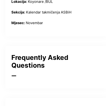
Lokacija:
Koyonare /BUL
Sekcija:
Kalendar takmičenja ASBiH
Mjesec:
Novembar
Frequently Asked
Questions