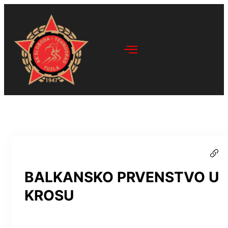
BALKANSKO PRVENSTVO U
KROSU