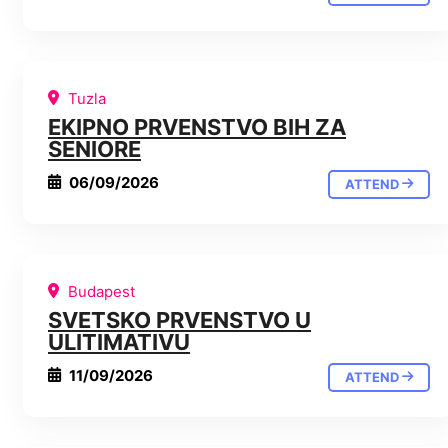
Tuzla
EKIPNO PRVENSTVO BIH ZA
SENIORE
06/09/2026
ATTEND
Budapest
SVETSKO PRVENSTVO U
ULITIMATIVU
11/09/2026
ATTEND