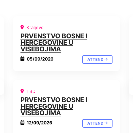
Kraljevo
PRVENSTVO BOSNE I
HERCEGOVINE U
VIŠEBOJIMA
05/09/2026
ATTEND
TBD
PRVENSTVO BOSNE I
HERCEGOVINE U
VIŠEBOJIMA
12/09/2026
ATTEND