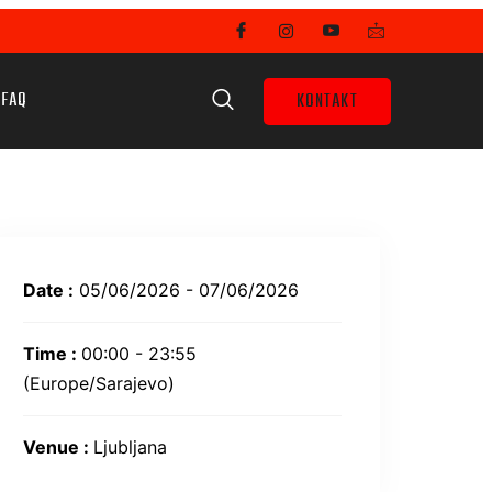
FAQ
KONTAKT
Date :
05/06/2026 - 07/06/2026
Time :
00:00 - 23:55
(Europe/Sarajevo)
Venue :
Ljubljana