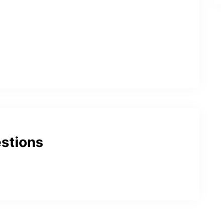
stions