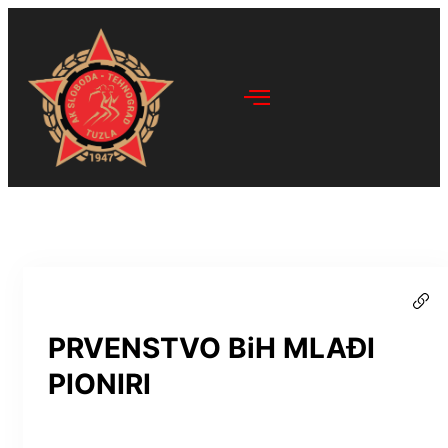
PRVENSTVO BiH MLAĐI
PIONIRI