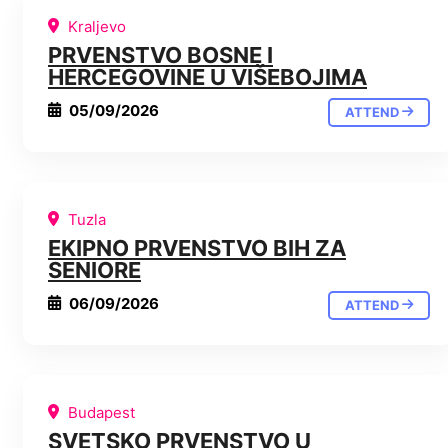
Kraljevo
PRVENSTVO BOSNE I
HERCEGOVINE U VIŠEBOJIMA
05/09/2026
ATTEND
Tuzla
EKIPNO PRVENSTVO BIH ZA
SENIORE
06/09/2026
ATTEND
Budapest
SVETSKO PRVENSTVO U