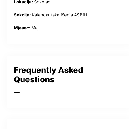
Lokacija:
Sokolac
Sekcija:
Kalendar takmičenja ASBiH
Mjesec:
Maj
Frequently Asked
Questions