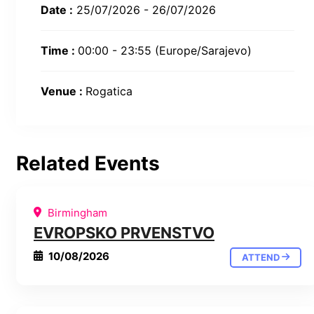
Date :
25/07/2026 - 26/07/2026
Time :
00:00 - 23:55
(Europe/Sarajevo)
Venue :
Rogatica
Related Events
Birmingham
EVROPSKO PRVENSTVO
10/08/2026
ATTEND