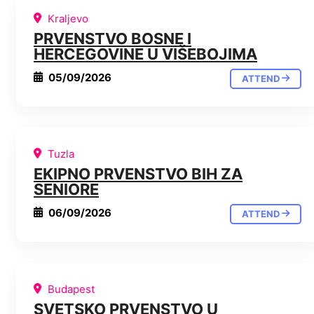
Kraljevo
PRVENSTVO BOSNE I
HERCEGOVINE U VIŠEBOJIMA
05/09/2026
ATTEND
Tuzla
EKIPNO PRVENSTVO BIH ZA
SENIORE
06/09/2026
ATTEND
Budapest
SVETSKO PRVENSTVO U