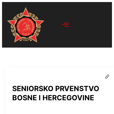
SENIORSKO PRVENSTVO
BOSNE I HERCEGOVINE