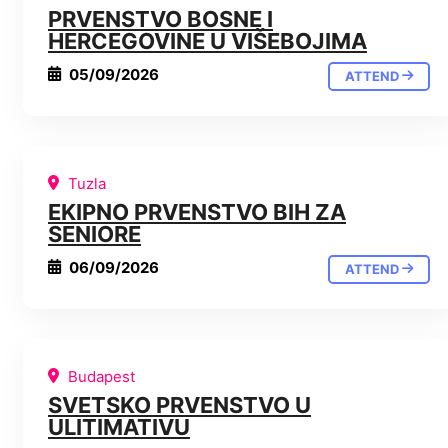
PRVENSTVO BOSNE I
HERCEGOVINE U VIŠEBOJIMA
05/09/2026
ATTEND
Tuzla
EKIPNO PRVENSTVO BIH ZA
SENIORE
06/09/2026
ATTEND
Budapest
SVETSKO PRVENSTVO U
ULITIMATIVU