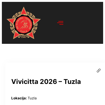
Vivicitta 2026 – Tuzla
Lokacija:
Tuzla