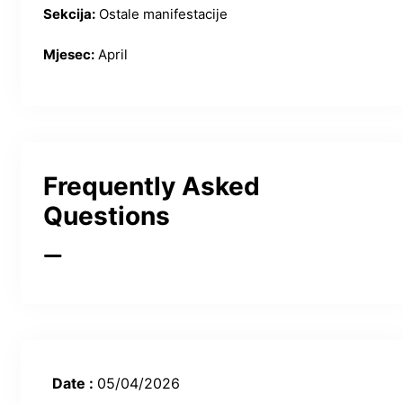
Sekcija:
Ostale manifestacije
Mjesec:
April
Frequently Asked
Questions
Date :
05/04/2026