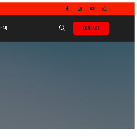
FAQ
KONTAKT