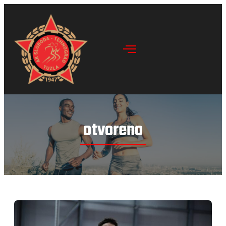
otvoreno