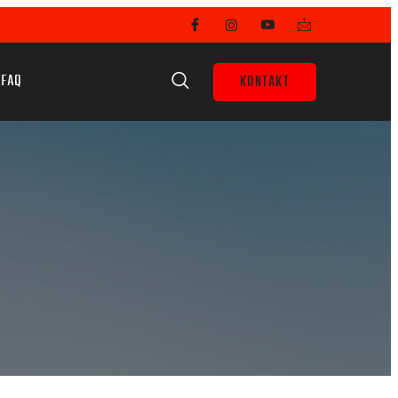
FAQ
KONTAKT