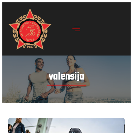
valensija