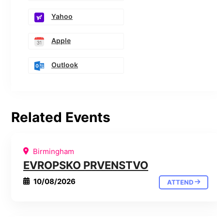
Yahoo
Apple
Outlook
Related Events
Birmingham
EVROPSKO PRVENSTVO
10/08/2026
ATTEND