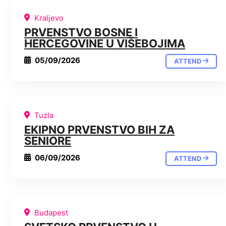
Kraljevo
PRVENSTVO BOSNE I
HERCEGOVINE U VIŠEBOJIMA
05/09/2026
ATTEND
Tuzla
EKIPNO PRVENSTVO BIH ZA
SENIORE
06/09/2026
ATTEND
Budapest