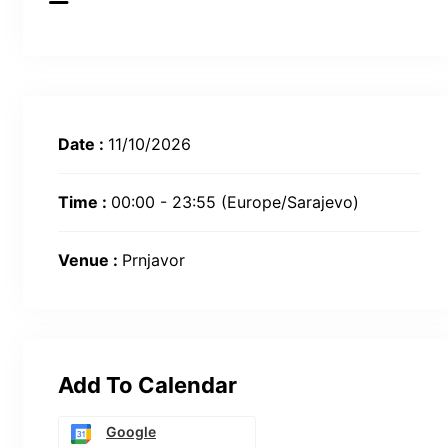
Date :
11/10/2026
Time :
00:00 - 23:55
(Europe/Sarajevo)
Venue :
Prnjavor
Add To Calendar
Google