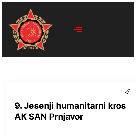
9. Jesenji humanitarni kros
AK SAN Prnjavor