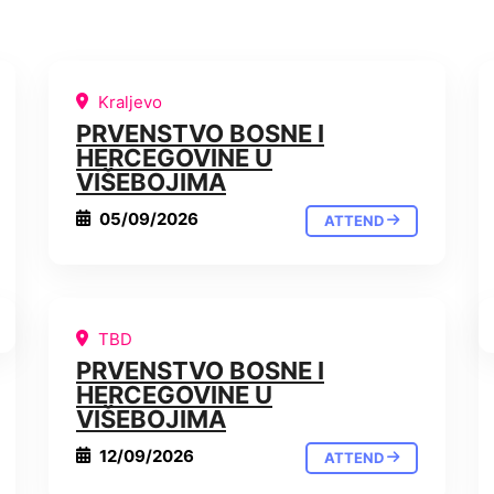
Kraljevo
PRVENSTVO BOSNE I
HERCEGOVINE U
VIŠEBOJIMA
05/09/2026
ATTEND
TBD
PRVENSTVO BOSNE I
HERCEGOVINE U
VIŠEBOJIMA
12/09/2026
ATTEND