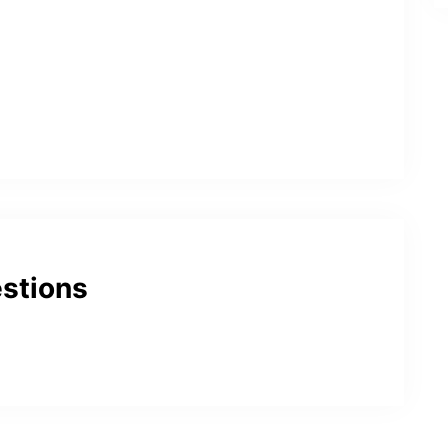
stions