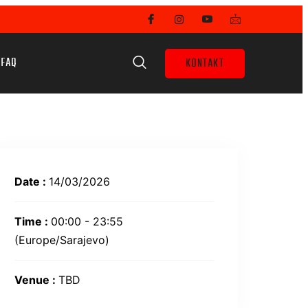
FAQ
KONTAKT
Date :
14/03/2026
Time :
00:00 - 23:55
(Europe/Sarajevo)
Venue :
TBD