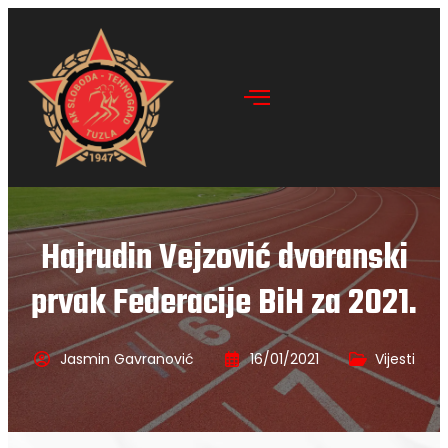
Hajrudin Vejzović dvoranski
prvak Federacije BiH za 2021.
Jasmin Gavranović
16/01/2021
Vijesti