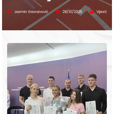
Jasmin Gavranović
28/10/2025
Vijesti