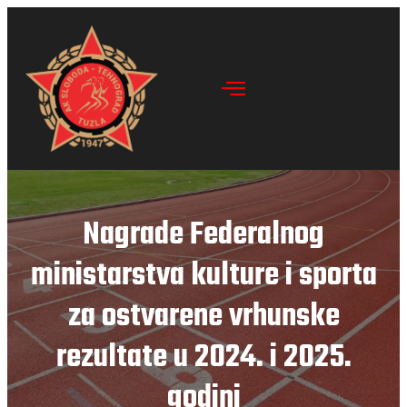
Nagrade Federalnog
ministarstva kulture i sporta
za ostvarene vrhunske
rezultate u 2024. i 2025.
godini