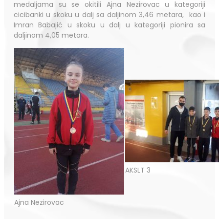
medaljama su se okitili Ajna Nezirovac u kategoriji
cicibanki u skoku u dalj sa daljinom 3,46 metara, kao i
Imran Babajić u skoku u dalj u kategoriji pionira sa
daljinom 4,05 metara.
AKSLT 3
Ajna Nezirovac