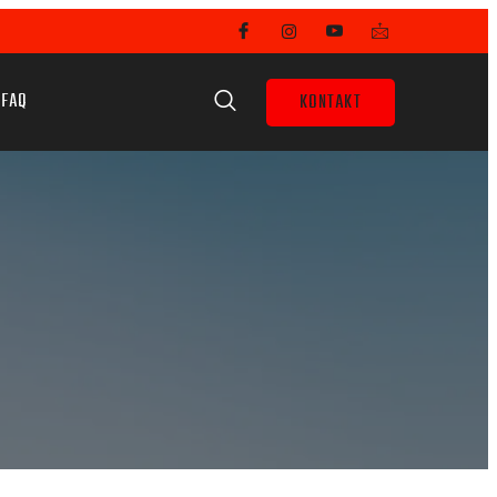
FAQ
KONTAKT