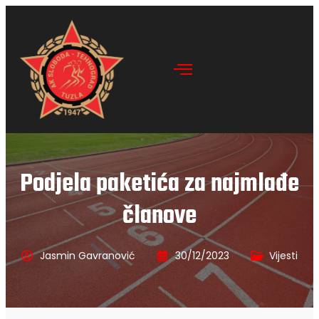
Podjela paketića za najmlađe
članove
Jasmin Gavranović
30/12/2023
Vijesti