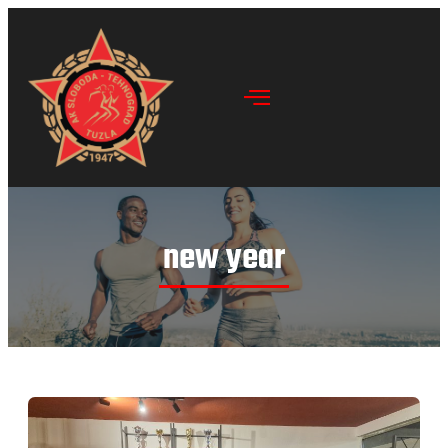
new year