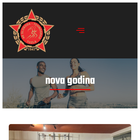
nova godina